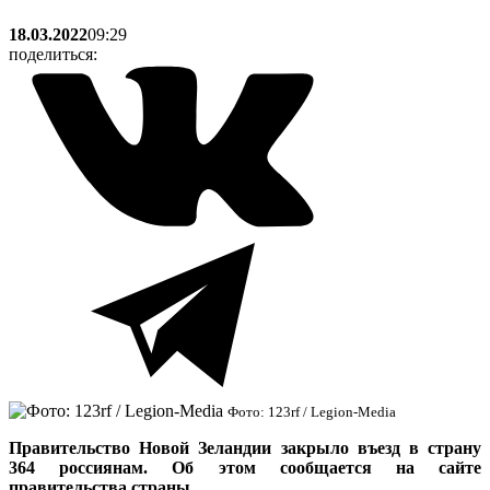
18.03.2022
09:29
поделиться:
Фото: 123rf / Legion-Media
Правительство Новой Зеландии закрыло въезд в страну
364 россиянам. Об этом сообщается на сайте
правительства страны.