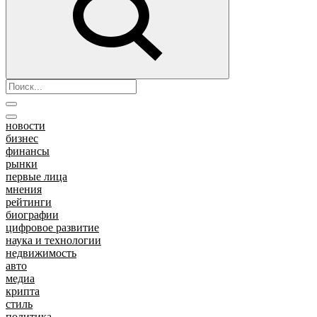
новости
бизнес
финансы
рынки
первые лица
мнения
рейтинги
биографии
цифровое развитие
наука и технологии
недвижимость
авто
медиа
крипта
стиль
политика