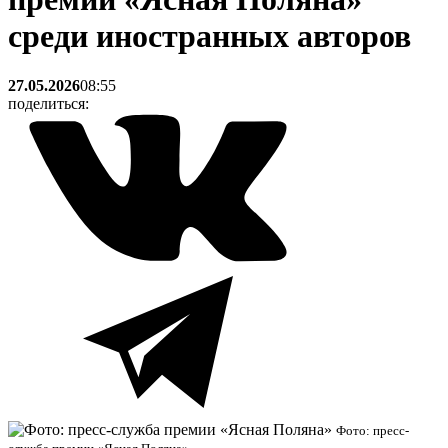
среди иностранных авторов
27.05.2026
08:55
поделиться:
Фото: пресс-