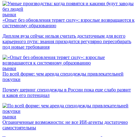
рынки
«Опыт без обновления теряет силу»: взрослые возвращаются к
системному образованию
Диплом вуза сейчас нельзя считать достаточным для всего
карьерного пути: знания приходится регулярно пересобирать
под новые требования
рынки
По всей форме: чем аренда спецодежды привлекательней
покупки
Почему шеринг спецодежды в России пока еще слабо развит
и каков его потенциал
рынки
Ограниченные возможности: не все ИИ-агенты достаточно
самостоятельны