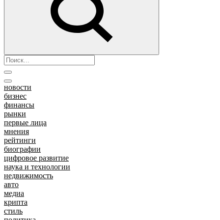
новости
бизнес
финансы
рынки
первые лица
мнения
рейтинги
биографии
цифровое развитие
наука и технологии
недвижимость
авто
медиа
крипта
стиль
политика