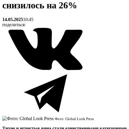
снизилось на 26%
14.05.2025
10:45
поделиться:
Фото: Global Look Press
Тихие и игристые вина стали единственными категориями