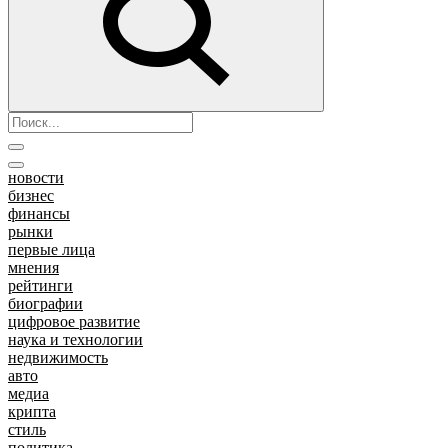
новости
бизнес
финансы
рынки
первые лица
мнения
рейтинги
биографии
цифровое развитие
наука и технологии
недвижимость
авто
медиа
крипта
стиль
политика