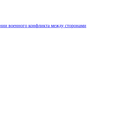
ении военного конфликта между сторонами