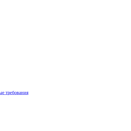
вые требования