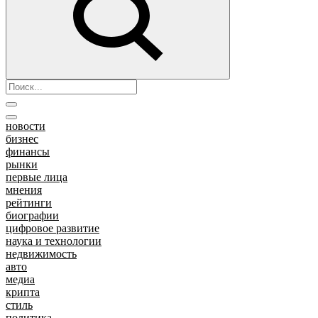
новости
бизнес
финансы
рынки
первые лица
мнения
рейтинги
биографии
цифровое развитие
наука и технологии
недвижимость
авто
медиа
крипта
стиль
политика