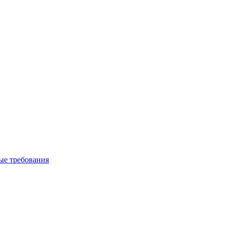
вые требования