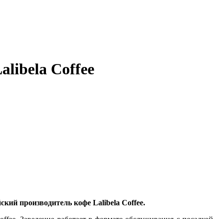
libela Coffee
ский производитель кофе Lalibela Coffee.