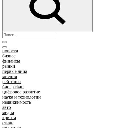
новости
бизнес
финансы
рынки
первые лица
мнения
рейтинги
биографии
цифровое развитие
наука и технологии
недвижимость
авто
медиа
крипта
стиль
политика