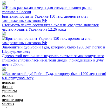
Британия поставит Украине 150 тыс. дронов за счет
замороженных активов РФ
Стоимость пакета составляет £752 млн, средства являются
частью кредита Украине на £2,26 млрд
Знаменитый дуб Робин Гуда, которому было 1200 лет, погиб в
Шервудском лесу
Дерево этой весной не выпустило листьев: земля вокруг него
слишком уплотнилась из-за толп людей, приходивших к дубу
почти 200 лет
новости
бизнес
финансы
рынки
первые лица
мнения