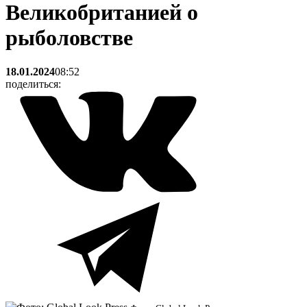
Великобританией о
рыболовстве
18.01.2024
08:52
поделиться: