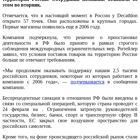
этом во вторник.
Отмечается, что в настоящий момент в России у Decathlon
открыто 57 точек. Они расположены в крупных городах.
Первые магазины появились еще в 2006 году.
Компания подчеркнула, что решение о приостановке
деятельности в РФ было принято в рамках строгого
соблюдения международных ограничительных мер. Ритейлер
заявил, что условия поставок товаров на территорию России
больше не отвечают требованиям.
«Мы продолжим оказывать поддержку нашим 2,5 тысячи
российских сотрудников, некоторые из которых работают в
компании с 2006 года», —
подчеркивается
в сообщении
компании.
Беспрецедентные санкции в отношении РФ были введены в
связи со специальной операцией, которую страна проводит с
24 февраля на . Ограничения затронули руководителей
государства, бизнес, банки, спорт и транспортную сферу. В
частности, ЕС закрыл свое воздушное пространство для
российских самолетов.
Кроме того, на фоне происходящего российский рынок стали