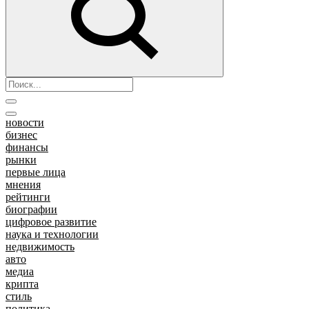
новости
бизнес
финансы
рынки
первые лица
мнения
рейтинги
биографии
цифровое развитие
наука и технологии
недвижимость
авто
медиа
крипта
стиль
политика