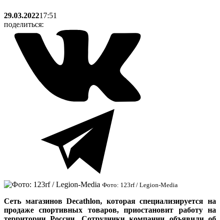
29.03.2022
17:51
поделиться:
Фото: 123rf / Legion-Media
Сеть магазинов Decathlon, которая специализируется на
продаже спортивных товаров, приостановит работу на
территории России. Сотрудники компании объявили об