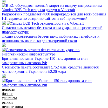
Yandex B2B Tech открыла доступ к Vibecraft
Разработчик предлагает 4000 нейрокредитов для тестирования
ИИ-сервиса по созданию сайтов и веб-приложений
Севастополь остался без света из-за удара по энергетической
инфраструктуре
Людям посоветовали беречь заряд мобильных телефонов и
использовать их только для экстренной связи
Британия поставит Украине 150 тыс. дронов за счет
замороженных активов РФ
Стоимость пакета составляет £752 млн, средства являются
частью кредита Украине на £2,26 млрд
новости
бизнес
финансы
рынки
первые лица