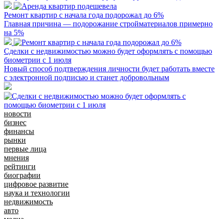
Ремонт квартир с начала года подорожал до 6%
Главная причина — подорожание стройматериалов примерно
на 5%
Сделки с недвижимостью можно будет оформлять с помощью
биометрии с 1 июля
Новый способ подтверждения личности будет работать вместе
с электронной подписью и станет добровольным
новости
бизнес
финансы
рынки
первые лица
мнения
рейтинги
биографии
цифровое развитие
наука и технологии
недвижимость
авто