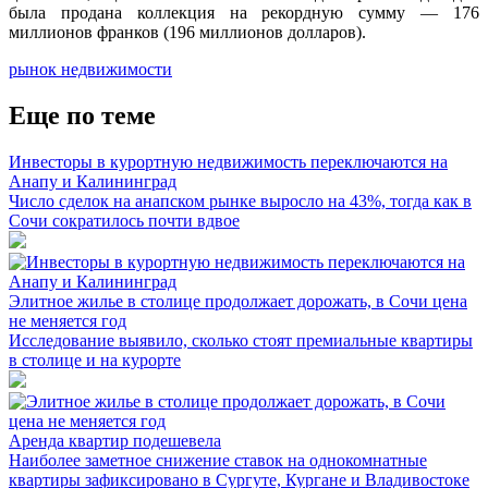
была продана коллекция на рекордную сумму — 176
миллионов франков (196 миллионов долларов).
рынок недвижимости
Еще по теме
Инвесторы в курортную недвижимость переключаются на
Анапу и Калининград
Число сделок на анапском рынке выросло на 43%, тогда как в
Сочи сократилось почти вдвое
Элитное жилье в столице продолжает дорожать, в Сочи цена
не меняется год
Исследование выявило, сколько стоят премиальные квартиры
в столице и на курорте
Аренда квартир подешевела
Наиболее заметное снижение ставок на однокомнатные
квартиры зафиксировано в Сургуте, Кургане и Владивостоке