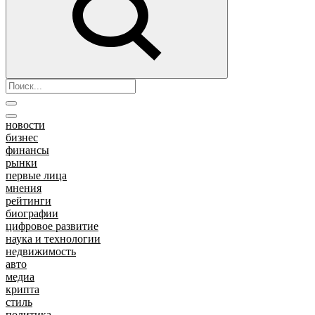
новости
бизнес
финансы
рынки
первые лица
мнения
рейтинги
биографии
цифровое развитие
наука и технологии
недвижимость
авто
медиа
крипта
стиль
политика