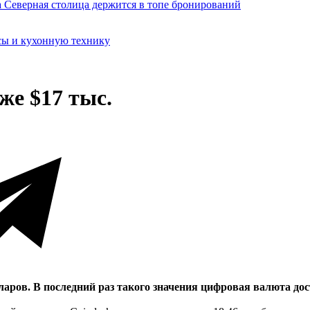
сы и кухонную технику
же $17 тыс.
лларов. В последний раз такого значения цифровая валюта дос