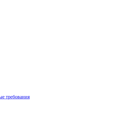
вые требования