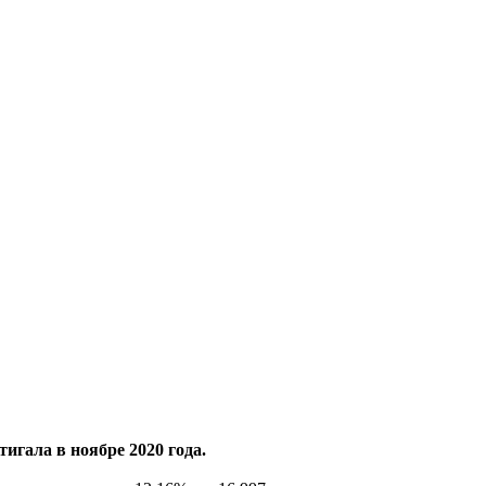
тигала в ноябре 2020 года.