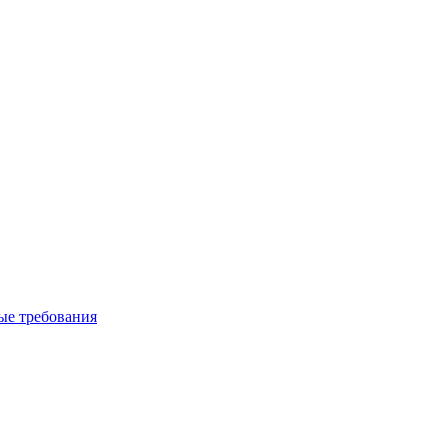
вые требования