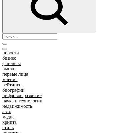
новости
бизнес
финансы
рынки
первые лица
мнения
рейтинги
биографии
цифровое развитие
наука и технологии
недвижимость
авто
медиа
крипта
стиль
политика