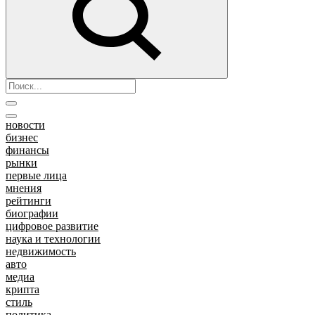
новости
бизнес
финансы
рынки
первые лица
мнения
рейтинги
биографии
цифровое развитие
наука и технологии
недвижимость
авто
медиа
крипта
стиль
политика