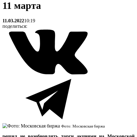
11 марта
11.03.2022
10:19
поделиться:
Фото: Московская биржа
решил не возобновлять торги акциями на Московской