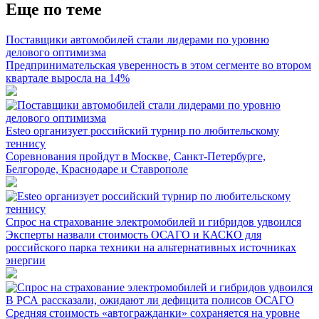
Еще по теме
Поставщики автомобилей стали лидерами по уровню
делового оптимизма
Предпринимательская уверенность в этом сегменте во втором
квартале выросла на 14%
Esteo организует российский турнир по любительскому
теннису
Соревнования пройдут в Москве, Санкт-Петербурге,
Белгороде, Краснодаре и Ставрополе
Спрос на страхование электромобилей и гибридов удвоился
Эксперты назвали стоимость ОСАГО и КАСКО для
российского парка техники на альтернативных источниках
энергии
В РСА рассказали, ожидают ли дефицита полисов ОСАГО
Средняя стоимость «автогражданки» сохраняется на уровне