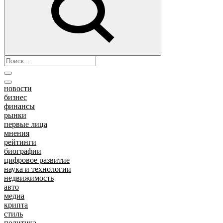
новости
бизнес
финансы
рынки
первые лица
мнения
рейтинги
биографии
цифровое развитие
наука и технологии
недвижимость
авто
медиа
крипта
стиль
политика