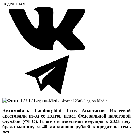
поделиться:
Фото: 123rf / Legion-Media
Автомобиль Lamborghini Urus Анастасии Ивлеевой
арестовали из-за ее долгов перед Федеральной налоговой
службой (ФНС). Блогер и известная ведущая в 2023 году
брала машину за 40 миллионов рублей в кредит на семь
лет.