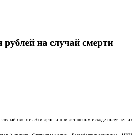
 рублей на случай смерти
случай смерти. Эти деньги при летальном исходе получает их