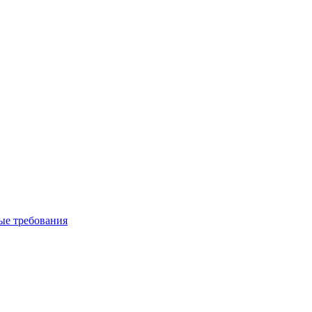
вые требования