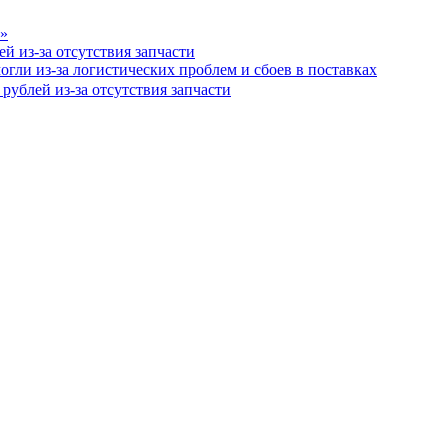
й из-за отсутствия запчасти
могли из-за логистических проблем и сбоев в поставках