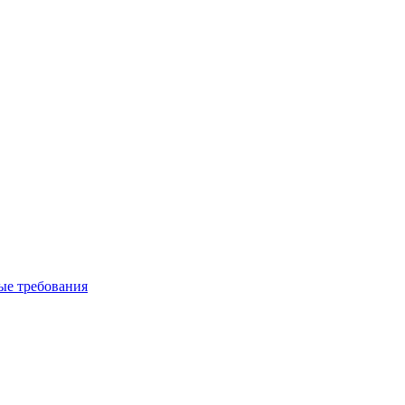
вые требования