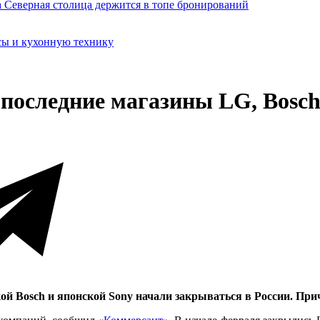
сы и кухонную технику
 последние магазины LG, Bosch
 Bosch и японской Sony начали закрываться в России. При