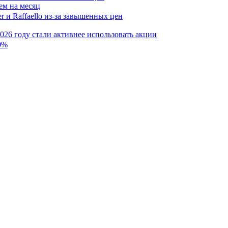
ем на месяц
026 году стали активнее использовать акции