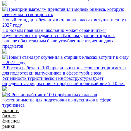
Новый стандарт обучения в старших классах вступит в силу в
2027 году
По новым правилам школьник может ограничиться
изучением всех предметов на базовом уровне, тогда как
раньше обязательным было углубленное изучение двух
предметов
В России работают 100 профильных классов гостеприимства
для подготовки выпускников в сфере турбизнеса
Успешность туристической инфраструктуры будет
определяться рядом новых профессий в ближайшие 5–10 лет
новости
бизнес
финансы
рынки