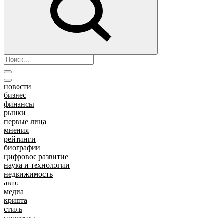
новости
бизнес
финансы
рынки
первые лица
мнения
рейтинги
биографии
цифровое развитие
наука и технологии
недвижимость
авто
медиа
крипта
стиль
политика