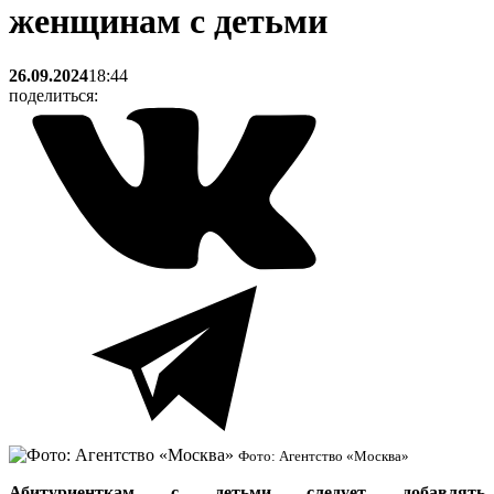
женщинам с детьми
26.09.2024
18:44
поделиться:
Фото: Агентство «Москва»
Абитуриенткам с детьми следует добавлять