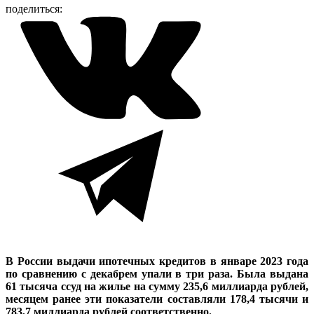
поделиться:
В России выдачи ипотечных кредитов в январе 2023 года
по сравнению с декабрем упали в три раза. Была выдана
61 тысяча ссуд на жилье на сумму 235,6 миллиарда рублей,
месяцем ранее эти показатели составляли 178,4 тысячи и
783,7 миллиарда рублей соответственно.