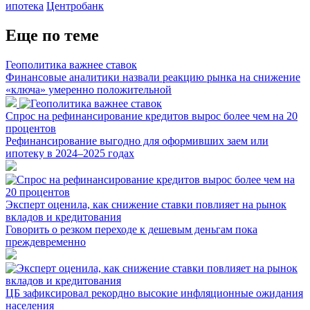
ипотека
Центробанк
Еще по теме
Геополитика важнее ставок
Финансовые аналитики назвали реакцию рынка на снижение
«ключа» умеренно положительной
Спрос на рефинансирование кредитов вырос более чем на 20
процентов
Рефинансирование выгодно для оформивших заем или
ипотеку в 2024–2025 годах
Эксперт оценила, как снижение ставки повлияет на рынок
вкладов и кредитования
Говорить о резком переходе к дешевым деньгам пока
преждевременно
ЦБ зафиксировал рекордно высокие инфляционные ожидания
населения