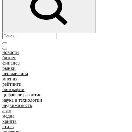
новости
бизнес
финансы
рынки
первые лица
мнения
рейтинги
биографии
цифровое развитие
наука и технологии
недвижимость
авто
медиа
крипта
стиль
политика