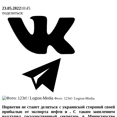
23.05.2022
10:45
поделиться:
Фото: 123rf / Legion-Media
Норвегия не станет делиться с украинской стороной своей
прибылью от экспорта нефти и . С таким заявлением
выступил государственный секретарь в Министерстве