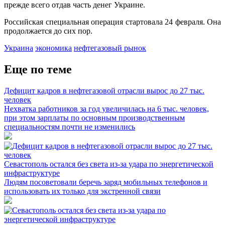
прежде всего отдав часть денег Украине.
Российская специальная операция стартовала 24 февраля. Она
продолжается до сих пор.
Украина
экономика
нефтегазовый рынок
Еще по теме
Дефицит кадров в нефтегазовой отрасли вырос до 27 тыс.
человек
Нехватка работников за год увеличилась на 6 тыс. человек,
при этом зарплаты по основным производственным
специальностям почти не изменились
Севастополь остался без света из-за удара по энергетической
инфраструктуре
Людям посоветовали беречь заряд мобильных телефонов и
использовать их только для экстренной связи