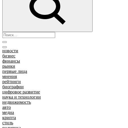
новости
бизнес
финансы
рынки
первые лица
мнения
рейтинги
биографии
цифровое развитие
наука и технологии
недвижимость
авто
медиа
крипта
стиль
политика