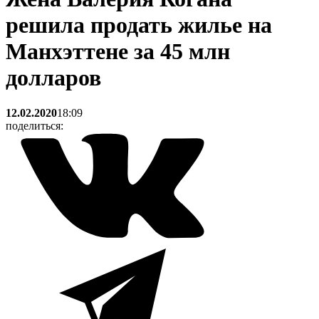
решила продать жилье на
Манхэттене за 45 млн
долларов
12.02.2020
18:09
поделиться: