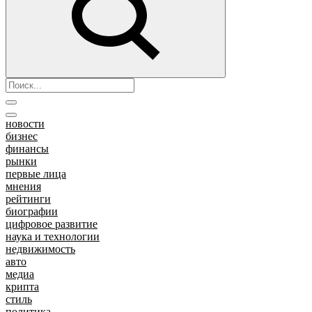
новости
бизнес
финансы
рынки
первые лица
мнения
рейтинги
биографии
цифровое развитие
наука и технологии
недвижимость
авто
медиа
крипта
стиль
политика