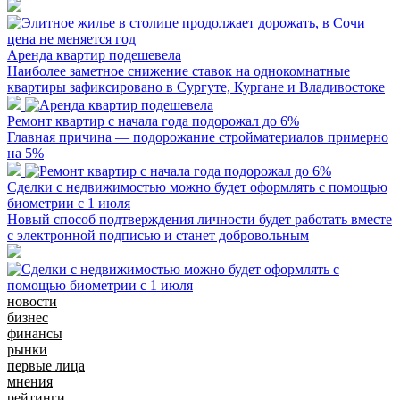
Аренда квартир подешевела
Наиболее заметное снижение ставок на однокомнатные
квартиры зафиксировано в Сургуте, Кургане и Владивостоке
Ремонт квартир с начала года подорожал до 6%
Главная причина — подорожание стройматериалов примерно
на 5%
Сделки с недвижимостью можно будет оформлять с помощью
биометрии с 1 июля
Новый способ подтверждения личности будет работать вместе
с электронной подписью и станет добровольным
новости
бизнес
финансы
рынки
первые лица
мнения
рейтинги