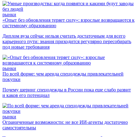
рынки
«Опыт без обновления теряет силу»: взрослые возвращаются к
системному образованию
Диплом вуза сейчас нельзя считать достаточным для всего
карьерного пути: знания приходится регулярно пересобирать
под новые требования
рынки
По всей форме: чем аренда спецодежды привлекательней
покупки
Почему шеринг спецодежды в России пока еще слабо развит
и каков его потенциал
рынки
Ограниченные возможности: не все ИИ-агенты достаточно
самостоятельны