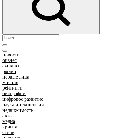
новости
бизнес
финансы
рынки
первые лица
мнения
рейтинги
биографии
цифровое развитие
наука и технологии
недвижимость
авто
медиа
крипта
стиль
политика