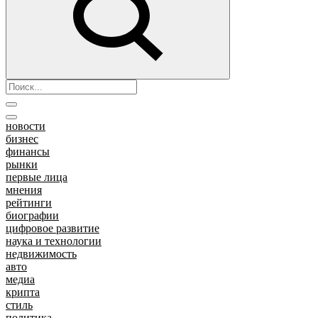
новости
бизнес
финансы
рынки
первые лица
мнения
рейтинги
биографии
цифровое развитие
наука и технологии
недвижимость
авто
медиа
крипта
стиль
политика