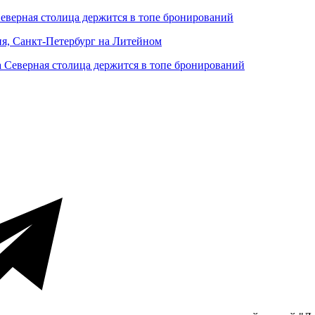
Северная столица держится в топе бронирований
ня, Санкт-Петербург на Литейном