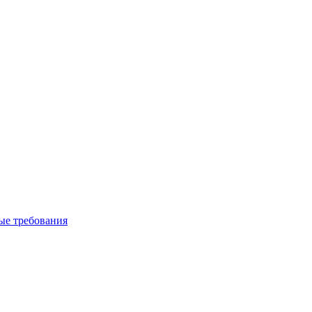
вые требования