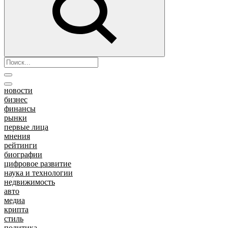
новости
бизнес
финансы
рынки
первые лица
мнения
рейтинги
биографии
цифровое развитие
наука и технологии
недвижимость
авто
медиа
крипта
стиль
политика