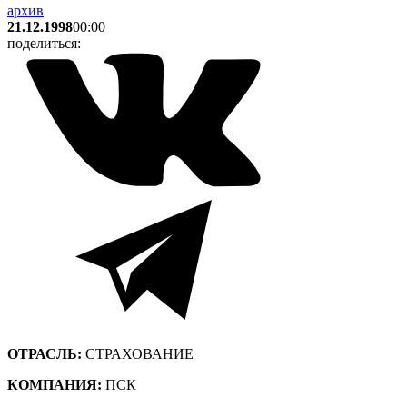
архив
21.12.1998
00:00
поделиться:
ОТРАСЛЬ:
СТРАХОВАНИЕ
КОМПАНИЯ:
ПСК