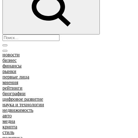
новости
бизнес
финансы
рынки
первые лица
мнения
рейтинги
биографии
цифровое развитие
наука и технологии
недвижимость
авто
медиа
крипта
стиль
политика