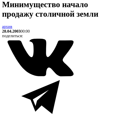
Минимущество начало
продажу столичной земли
архив
28.04.2003
00:00
поделиться: