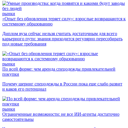
рынки
«Опыт без обновления теряет силу»: взрослые возвращаются к
системному образованию
Диплом вуза сейчас нельзя считать достаточным для всего
карьерного пути: знания приходится регулярно пересобирать
под новые требования
рынки
По всей форме: чем аренда спецодежды привлекательней
покупки
Почему шеринг спецодежды в России пока еще слабо развит
и каков его потенциал
рынки
Ограниченные возможности: не все ИИ-агенты достаточно
самостоятельны