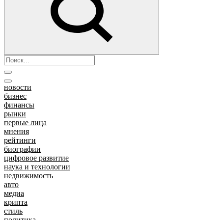
новости
бизнес
финансы
рынки
первые лица
мнения
рейтинги
биографии
цифровое развитие
наука и технологии
недвижимость
авто
медиа
крипта
стиль
политика