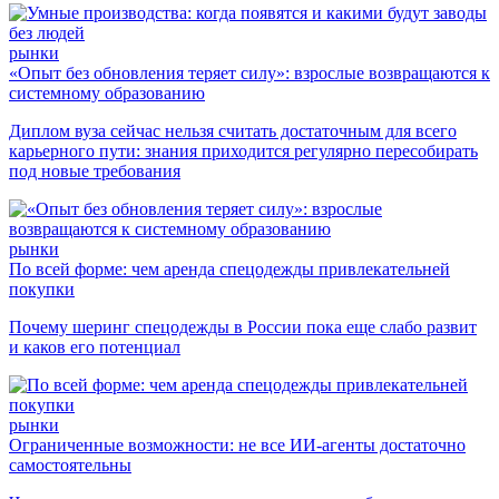
рынки
«Опыт без обновления теряет силу»: взрослые возвращаются к
системному образованию
Диплом вуза сейчас нельзя считать достаточным для всего
карьерного пути: знания приходится регулярно пересобирать
под новые требования
рынки
По всей форме: чем аренда спецодежды привлекательней
покупки
Почему шеринг спецодежды в России пока еще слабо развит
и каков его потенциал
рынки
Ограниченные возможности: не все ИИ-агенты достаточно
самостоятельны