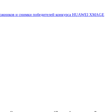
 художников и снимки победителей конкурса HUAWEI XMAGE