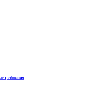
вые требования