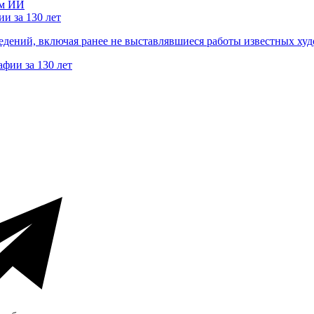
и за 130 лет
ведений, включая ранее не выставлявшиеся работы известных