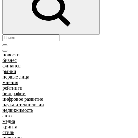
новости
бизнес
финансы
рынки
первые лица
мнения
рейтинги
биографии
цифровое развитие
наука и технологии
недвижимость
авто
медиа
крипта
стиль
политика