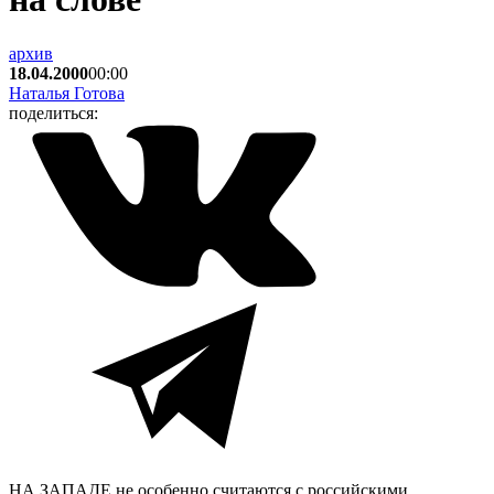
архив
18.04.2000
00:00
Наталья Готова
поделиться:
НА ЗАПАДЕ не особенно считаются с российскими