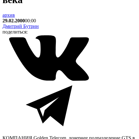
архив
29.02.2000
00:00
Дмитрий Бутрин
поделиться:
КОМПАНИЯ Golden Telecom, дочернее подразделение GTS в