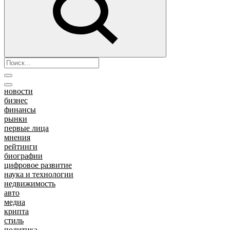
новости
бизнес
финансы
рынки
первые лица
мнения
рейтинги
биографии
цифровое развитие
наука и технологии
недвижимость
авто
медиа
крипта
стиль
политика