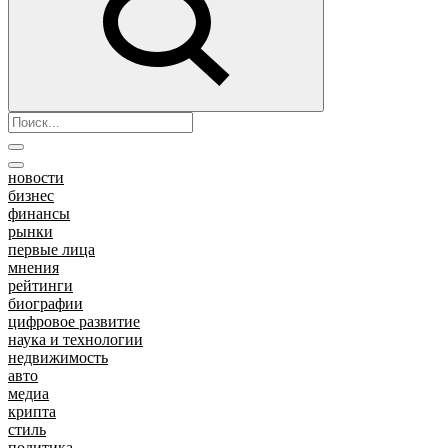
новости
бизнес
финансы
рынки
первые лица
мнения
рейтинги
биографии
цифровое развитие
наука и технологии
недвижимость
авто
медиа
крипта
стиль
политика