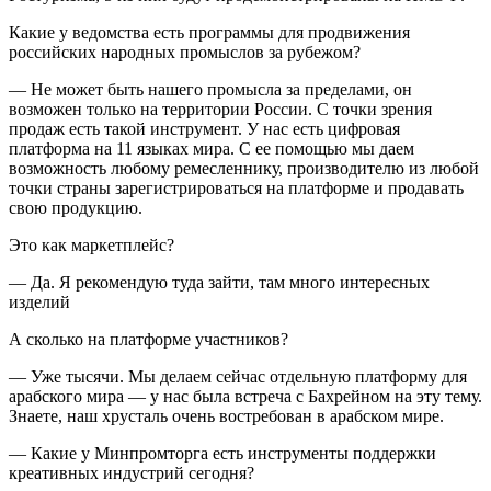
Какие у ведомства есть программы для продвижения
российских народных промыслов за рубежом?
— Не может быть нашего промысла за пределами, он
возможен только на территории России. С точки зрения
продаж есть такой инструмент. У нас есть цифровая
платформа на 11 языках мира. С ее помощью мы даем
возможность любому ремесленнику, производителю из любой
точки страны зарегистрироваться на платформе и продавать
свою продукцию.
Это как маркетплейс?
— Да. Я рекомендую туда зайти, там много интересных
изделий
А сколько на платформе участников?
— Уже тысячи. Мы делаем сейчас отдельную платформу для
арабского мира — у нас была встреча с Бахрейном на эту тему.
Знаете, наш хрусталь очень востребован в арабском мире.
— Какие у Минпромторга есть инструменты поддержки
креативных индустрий сегодня?