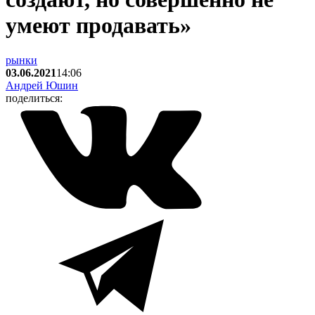
умеют продавать»
рынки
03.06.2021
14:06
Андрей Юшин
поделиться: