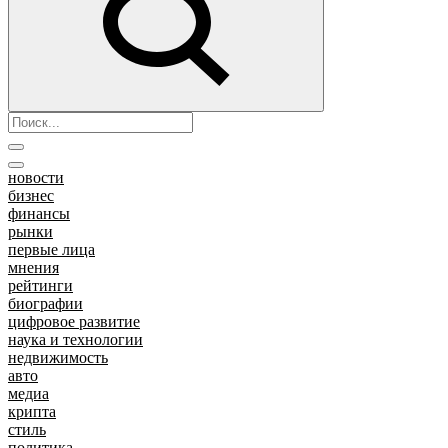
новости
бизнес
финансы
рынки
первые лица
мнения
рейтинги
биографии
цифровое развитие
наука и технологии
недвижимость
авто
медиа
крипта
стиль
политика