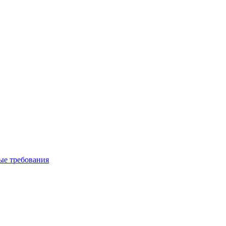
вые требования