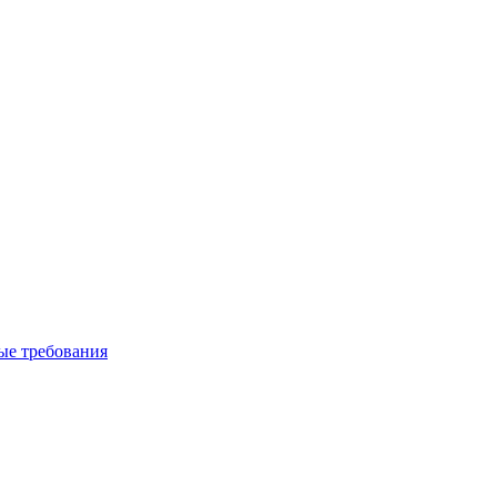
вые требования