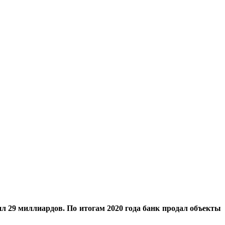
ил 29 миллиардов. По итогам 2020 года банк продал объекты