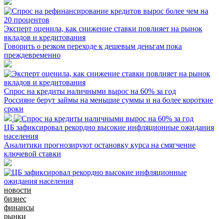
Эксперт оценила, как снижение ставки повлияет на рынок
вкладов и кредитования
Говорить о резком переходе к дешевым деньгам пока
преждевременно
Спрос на кредиты наличными вырос на 60% за год
Россияне берут займы на меньшие суммы и на более короткие
сроки
ЦБ зафиксировал рекордно высокие инфляционные ожидания
населения
Аналитики прогнозируют остановку курса на смягчение
ключевой ставки
новости
бизнес
финансы
рынки