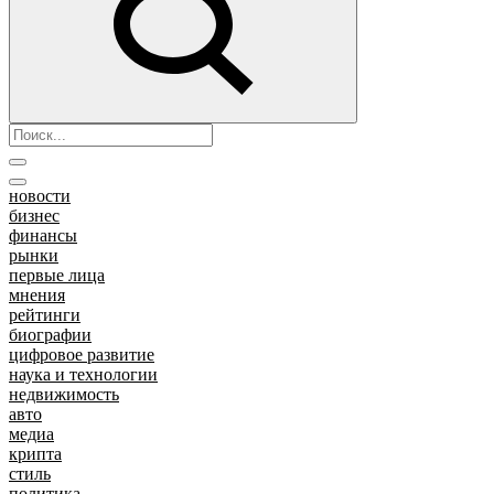
новости
бизнес
финансы
рынки
первые лица
мнения
рейтинги
биографии
цифровое развитие
наука и технологии
недвижимость
авто
медиа
крипта
стиль
политика