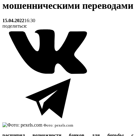
мошенническими переводами
15.04.2022
16:30
поделиться:
Фото: pexels.com
расширил возможности банков для борьбы с