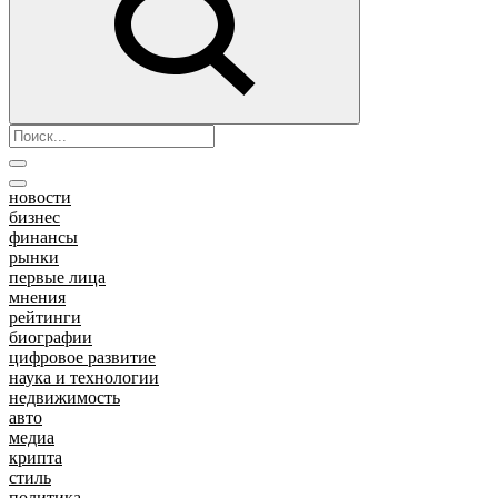
новости
бизнес
финансы
рынки
первые лица
мнения
рейтинги
биографии
цифровое развитие
наука и технологии
недвижимость
авто
медиа
крипта
стиль
политика