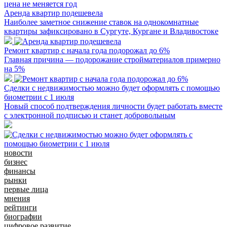
Аренда квартир подешевела
Наиболее заметное снижение ставок на однокомнатные
квартиры зафиксировано в Сургуте, Кургане и Владивостоке
Ремонт квартир с начала года подорожал до 6%
Главная причина — подорожание стройматериалов примерно
на 5%
Сделки с недвижимостью можно будет оформлять с помощью
биометрии с 1 июля
Новый способ подтверждения личности будет работать вместе
с электронной подписью и станет добровольным
новости
бизнес
финансы
рынки
первые лица
мнения
рейтинги
биографии
цифровое развитие