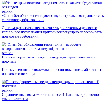
рынки
«Опыт без обновления теряет силу»: взрослые возвращаются к
системному образованию
Диплом вуза сейчас нельзя считать достаточным для всего
карьерного пути: знания приходится регулярно пересобирать
под новые требования
рынки
По всей форме: чем аренда спецодежды привлекательней
покупки
Почему шеринг спецодежды в России пока еще слабо развит
и каков его потенциал
рынки
Ограниченные возможности: не все ИИ-агенты достаточно
самостоятельны