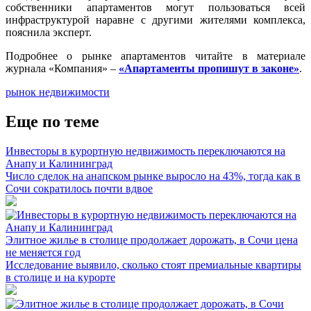
собственники апартаментов могут пользоваться всей
инфраструктурой наравне с другими жителями комплекса,
пояснила эксперт.
Подробнее о рынке апартаментов читайте в материале
журнала «Компания» –
«Апартаменты пропишут в законе»
.
рынок недвижимости
Еще по теме
Инвесторы в курортную недвижимость переключаются на
Анапу и Калининград
Число сделок на анапском рынке выросло на 43%, тогда как в
Сочи сократилось почти вдвое
Элитное жилье в столице продолжает дорожать, в Сочи цена
не меняется год
Исследование выявило, сколько стоят премиальные квартиры
в столице и на курорте