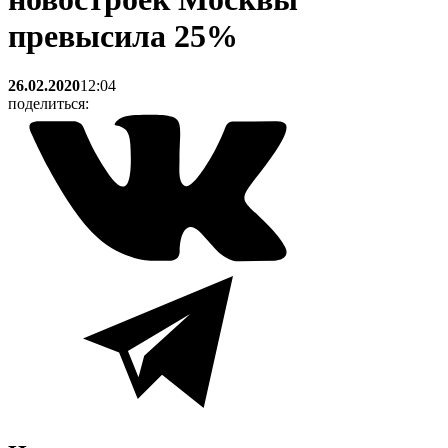
превысила 25%
26.02.2020
12:04
поделиться: