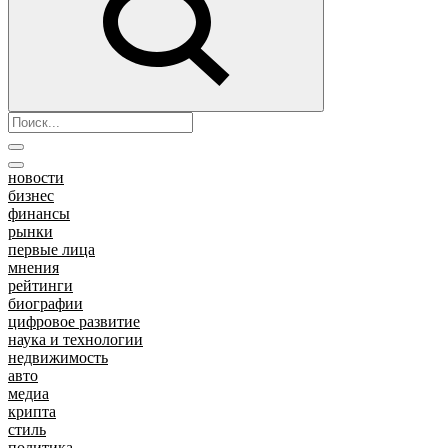
новости
бизнес
финансы
рынки
первые лица
мнения
рейтинги
биографии
цифровое развитие
наука и технологии
недвижимость
авто
медиа
крипта
стиль
политика