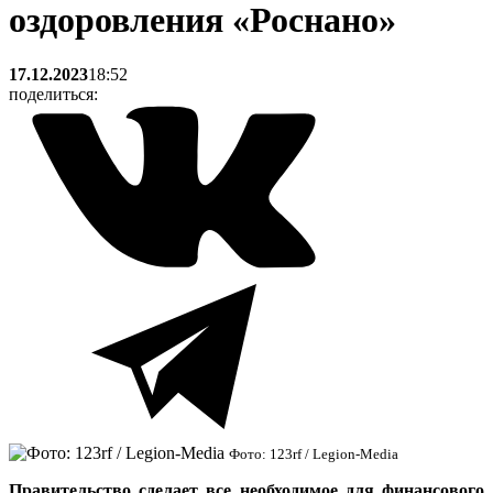
оздоровления «Роснано»
17.12.2023
18:52
поделиться:
Фото: 123rf / Legion-Media
Правительство сделает все необходимое для финансового