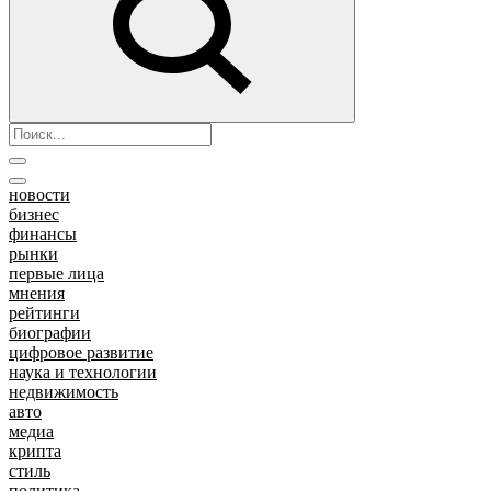
новости
бизнес
финансы
рынки
первые лица
мнения
рейтинги
биографии
цифровое развитие
наука и технологии
недвижимость
авто
медиа
крипта
стиль
политика