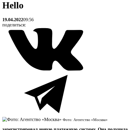
Hello
19.04.2022
09:56
поделиться:
Фото: Агентство «Москва»
зарегистрировал новую платежную систему. Она получила