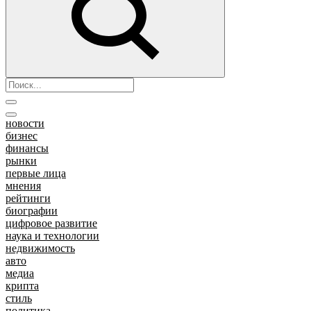
новости
бизнес
финансы
рынки
первые лица
мнения
рейтинги
биографии
цифровое развитие
наука и технологии
недвижимость
авто
медиа
крипта
стиль
политика