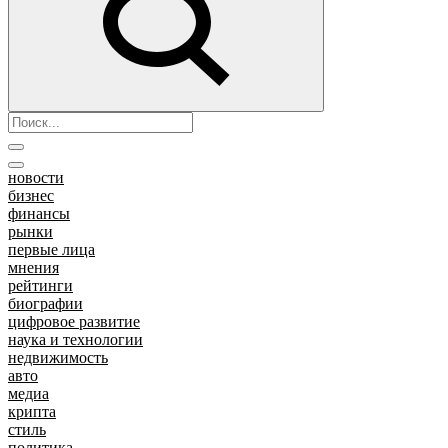
новости
бизнес
финансы
рынки
первые лица
мнения
рейтинги
биографии
цифровое развитие
наука и технологии
недвижимость
авто
медиа
крипта
стиль
политика