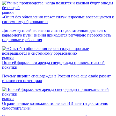
рынки
«Опыт без обновления теряет силу»: взрослые возвращаются к
системному образованию
Диплом вуза сейчас нельзя считать достаточным для всего
карьерного пути: знания приходится регулярно пересобирать
под новые требования
рынки
По всей форме: чем аренда спецодежды привлекательней
покупки
Почему шеринг спецодежды в России пока еще слабо развит
и каков его потенциал
рынки
Ограниченные возможности: не все ИИ-агенты достаточно
самостоятельны