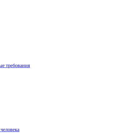
вые требования
 человека