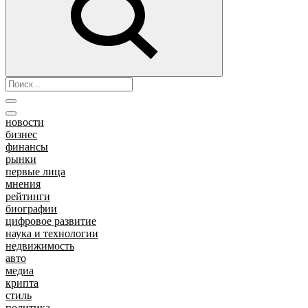
новости
бизнес
финансы
рынки
первые лица
мнения
рейтинги
биографии
цифровое развитие
наука и технологии
недвижимость
авто
медиа
крипта
стиль
политика