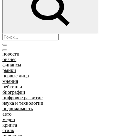
новости
бизнес
финансы
рынки
первые лица
мнения
рейтинги
биографии
цифровое развитие
наука и технологии
недвижимость
авто
медиа
крипта
стиль
политика