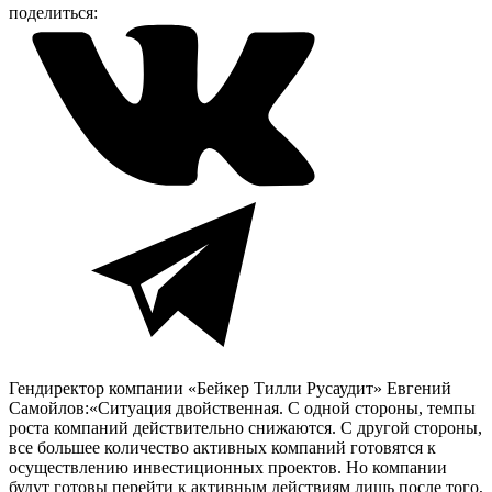
поделиться:
Гендиректор компании «Бейкер Тилли Русаудит» Евгений
Самойлов:«Ситуация двойственная. С одной стороны, темпы
роста компаний действительно снижаются. С другой стороны,
все большее количество активных компаний готовятся к
осуществлению инвестиционных проектов. Но компании
будут готовы перейти к активным действиям лишь после того,