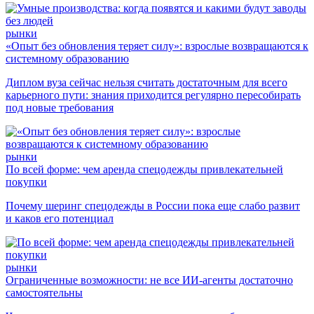
рынки
«Опыт без обновления теряет силу»: взрослые возвращаются к
системному образованию
Диплом вуза сейчас нельзя считать достаточным для всего
карьерного пути: знания приходится регулярно пересобирать
под новые требования
рынки
По всей форме: чем аренда спецодежды привлекательней
покупки
Почему шеринг спецодежды в России пока еще слабо развит
и каков его потенциал
рынки
Ограниченные возможности: не все ИИ-агенты достаточно
самостоятельны