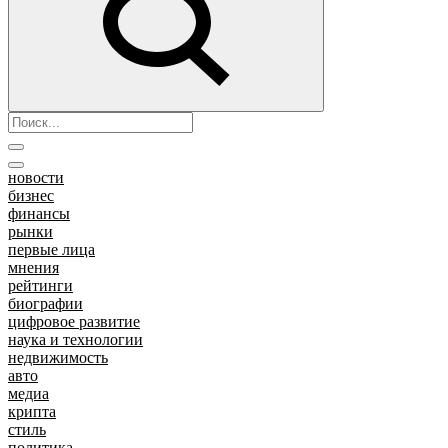
новости
бизнес
финансы
рынки
первые лица
мнения
рейтинги
биографии
цифровое развитие
наука и технологии
недвижимость
авто
медиа
крипта
стиль
политика