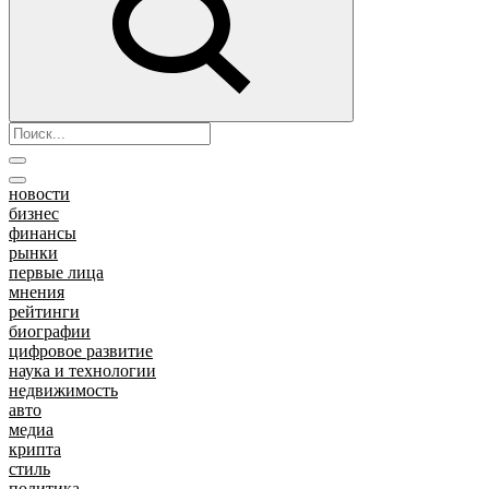
новости
бизнес
финансы
рынки
первые лица
мнения
рейтинги
биографии
цифровое развитие
наука и технологии
недвижимость
авто
медиа
крипта
стиль
политика