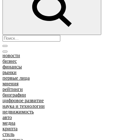
новости
бизнес
финансы
рынки
первые лица
мнения
рейтинги
биографии
цифровое развитие
наука и технологии
недвижимость
авто
медиа
крипта
стиль
политика