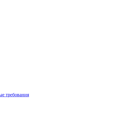
вые требования