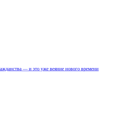
ражданства — и это уже веяние нового времени