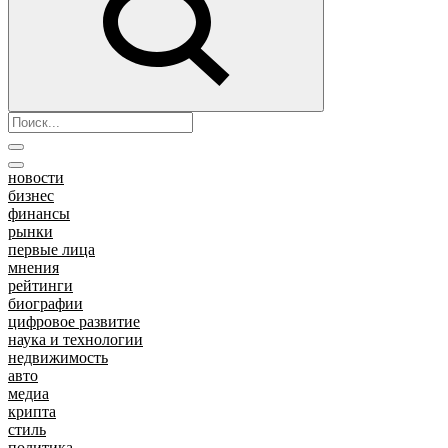
новости
бизнес
финансы
рынки
первые лица
мнения
рейтинги
биографии
цифровое развитие
наука и технологии
недвижимость
авто
медиа
крипта
стиль
политика