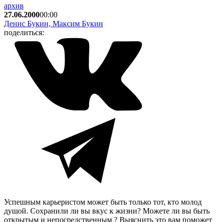
архив
27.06.2000
00:00
Денис Букин, Максим Букин
поделиться:
Успешным карьеристом может быть только тот, кто молод
душой. Сохранили ли вы вкус к жизни? Можете ли вы быть
открытым и непосредственным ? Выяснить это вам поможет