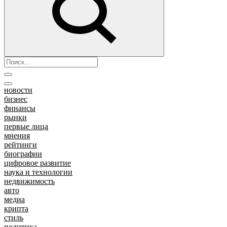
новости
бизнес
финансы
рынки
первые лица
мнения
рейтинги
биографии
цифровое развитие
наука и технологии
недвижимость
авто
медиа
крипта
стиль
политика