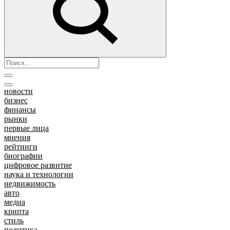
новости
бизнес
финансы
рынки
первые лица
мнения
рейтинги
биографии
цифровое развитие
наука и технологии
недвижимость
авто
медиа
крипта
стиль
политика