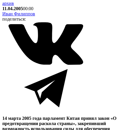
архив
11.04.2005
00:00
Иван Филиппов
поделиться:
14 марта 2005 года парламент Китая принял закон «О
предотвращении раскола страны», закрепивший
возможность использования силы для обеспечения