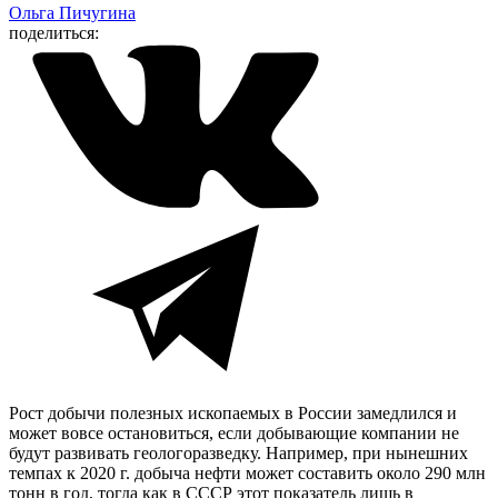
Ольга Пичугина
поделиться:
Рост добычи полезных ископаемых в России замедлился и
может вовсе остановиться, если добывающие компании не
будут развивать геологоразведку. Например, при нынешних
темпах к 2020 г. добыча нефти может составить около 290 млн
тонн в год, тогда как в СССР этот показатель лишь в