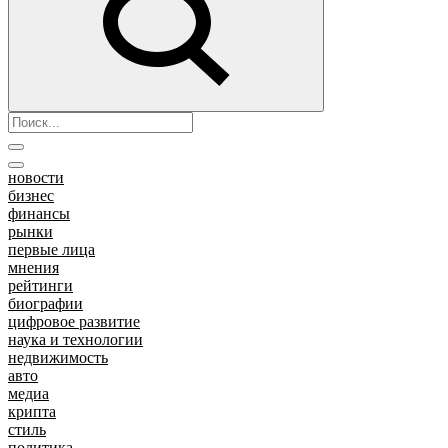
новости
бизнес
финансы
рынки
первые лица
мнения
рейтинги
биографии
цифровое развитие
наука и технологии
недвижимость
авто
медиа
крипта
стиль
политика